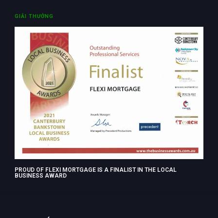
GIẢI THƯỞNG
PROUD OF FLEXI MORTGAGE IS A FINALIST IN THE LOCAL
BUSINESS AWARD