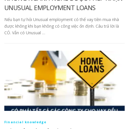
UNUSUAL EMPLOYMENT LOANS
Nếu bạn tự hỏi Unusual employment có thể vay tiền mua nhà
được không khi bạn không có công việc ổn định. Câu trả lời là
CÓ. Vẫn có Unusual …
Financial knowledge