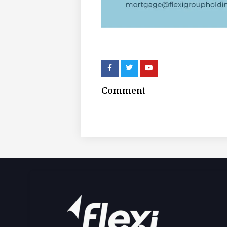
Comment