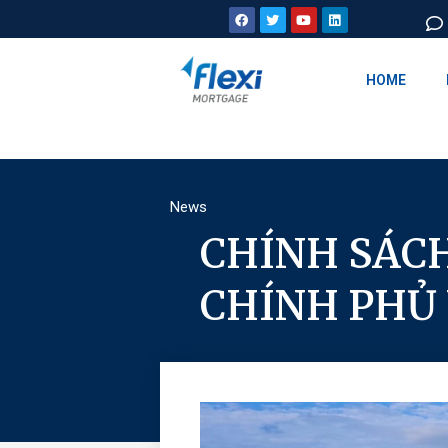
HOME
News
CHÍNH SÁCH
CHÍNH PHỦ