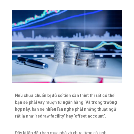
Nếu chưa chuẩn bị đủ số tiền cần thiết thì rất có thể
bạn sẽ phải vay mượn từ ngân hàng. Và trong trường
hợp này, bạn sẽ nhiều lần nghe phải những thuật ngữ
rất lạ như ‘redraw facility’ hay ‘offset account’.
Đây là lần đầu bạn mua nhà và chưa từng có kinh