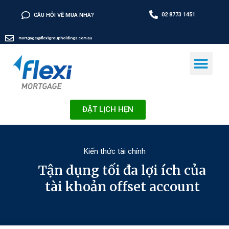
02 8773 1451
CÂU HỎI VỀ MUA NHÀ?
mortgage@flexigroupholdings.com.au
ĐẶT LỊCH HẸN
Kiến thức tài chính
Tận dụng tối đa lợi ích của
tài khoản offset account