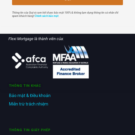
Thông tin của Quý vị cam kết được bảo mật 100% & không lạm dụng thông tin cá nhân để
spam khách hàng!
Chính sách bảo mật
.
Flexi Mortgage là thành viên của:
THÔNG TIN KHÁC
Bảo mật & Điều khoản
Miễn trừ trách nhiệm
THÔNG TIN GIẤY PHÉP