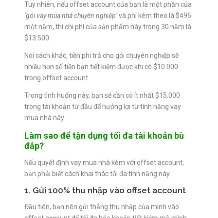
Tuy nhiên, nếu offset account của bạn là một phần của
‘gói vay mua nhà chuyên nghiệp’
và phí kèm theo là $495
một năm, thì chi phí của sản phẩm này trong 30 năm là
$13.500.
Nói cách khác, tiền phí trả cho gói chuyên nghiệp sẽ
nhiều hơn số tiền bạn tiết kiệm được khi có $10.000
trong offset account.
Trong tình huống này, bạn sẽ cần có ít nhất $15.000
trong tài khoản từ đầu để hưởng lợi từ tính năng vay
mua nhà này.
Làm sao để tận dụng tối đa tài khoản bù
đắp?
Nếu quyết định vay mua nhà kèm với offset account,
bạn phải biết cách khai thác tối đa tính năng này.
1. Gửi 100% thu nhập vào offset account
Đầu tiên, bạn nên gửi thẳng thu nhập của mình vào
offset account để tối đa hóa khoản tiết kiệm mà mình