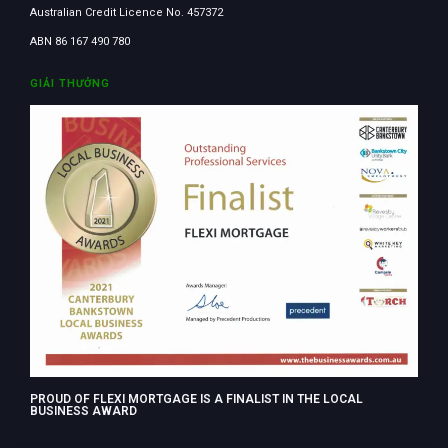
Australian Credit Licence No. 457372
ABN 86 167 490 780
GIẢI THƯỞNG
PROUD OF FLEXI MORTGAGE IS A FINALIST IN THE LOCAL
BUSINESS AWARD