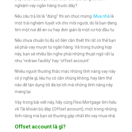
nghiệm vay ngân hàng trước đây?
Nếu câu trả lời là “đúng” thì xin chúc mừng.
Mua nhà
là
một trải nghiệm tuyệt vời cho mỗi người, dù là bạn đang
tìm một nơi để an cư hay đơn giản là một cơ hội đầu tư.
Nếu chưa chuẩn bị đủ số tiền cần thiết thì rất có thể bạn
sẽ phải vay mượn từ ngân hàng. Và trong trường hợp
này, bạn sẽ nhiều lần nghe phải những thuật ngữ rất lạ
như ‘redraw facility’ hay ‘offset account’.
Nhiều người thường thắc mắc những tính năng vay này
có ý nghĩa gì, liệu họ có cần chúng không, hay làm thế
nào để tận dụng tối đa lợi ích mà những tính năng này
mang lại.
Vậy trong bài viết này, hãy cùng Flexi Mortgage tìm hiểu
về Tài khoản bù đắp (Offset account), một trong những
tính năng mà bạn sẽ thường gặp nhất khi vay mua nhà.
Offset account là gì?