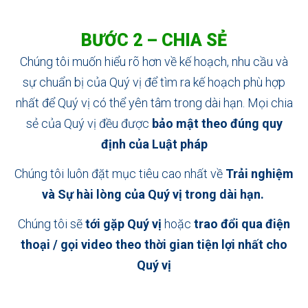
BƯỚC 2 – CHIA SẺ
Chúng tôi muốn hiểu rõ hơn về kế hoạch, nhu cầu và
sự chuẩn bị của Quý vị để tìm ra kế hoạch phù hợp
nhất để Quý vị có thể yên tâm trong dài hạn.
Mọi chia
sẻ của Quý vị đều được
bảo mật theo đúng quy
định của Luật pháp
Chúng tôi luôn đặt mục tiêu cao nhất về
Trải nghiệm
và Sự hài lòng của Quý vị trong dài hạn.
Chúng tôi sẽ
tới gặp Quý vị
hoặc
trao đổi qua điện
thoại / gọi video theo thời gian tiện lợi nhất cho
Quý vị