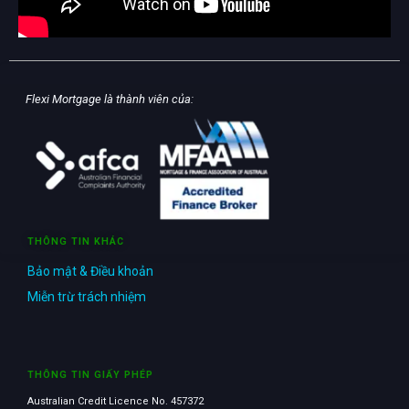
Flexi Mortgage là thành viên của:
THÔNG TIN KHÁC
Bảo mật & Điều khoản
Miễn trừ trách nhiệm
THÔNG TIN GIẤY PHÉP
Australian Credit Licence No. 457372