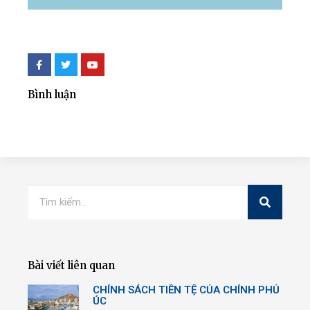
Bình luận
Bài viết liên quan
CHÍNH SÁCH TIỀN TỆ CỦA CHÍNH PHỦ
ÚC