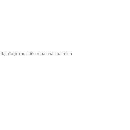
 vị đạt được mục tiêu mua nhà của mình