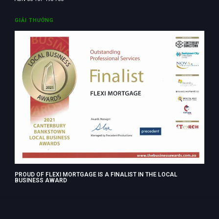
GIẢI THƯỞNG
PROUD OF FLEXI MORTGAGE IS A FINALIST IN THE LOCAL
BUSINESS AWARD