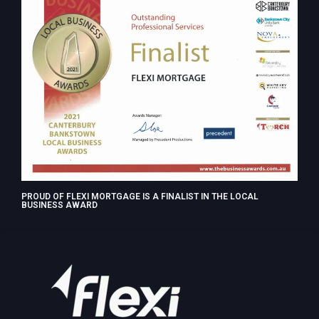
PROUD OF FLEXI MORTGAGE IS A FINALIST IN THE LOCAL
BUSINESS AWARD