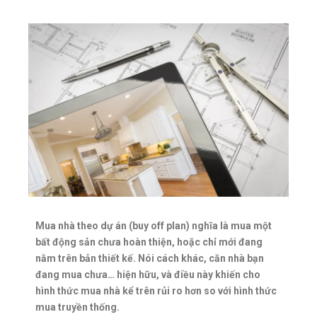
Mua nhà theo dự án (buy off plan) nghĩa là mua một
bất động sản chưa hoàn thiện, hoặc chỉ mới đang
nằm trên bản thiết kế. Nói cách khác, căn nhà bạn
đang mua chưa… hiện hữu, và điều này khiến cho
hình thức mua nhà kể trên rủi ro hơn so với hình thức
mua truyền thống.