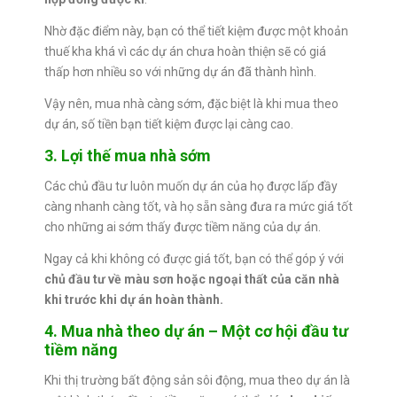
Nhờ đặc điểm này, bạn có thể tiết kiệm được một khoản
thuế kha khá vì các dự án chưa hoàn thiện sẽ có giá
thấp hơn nhiều so với những dự án đã thành hình.
Vậy nên, mua nhà càng sớm, đặc biệt là khi mua theo
dự án, số tiền bạn tiết kiệm được lại càng cao.
3. Lợi thế mua nhà sớm
Các chủ đầu tư luôn muốn dự án của họ được lấp đầy
càng nhanh càng tốt, và họ sẵn sàng đưa ra mức giá tốt
cho những ai sớm thấy được tiềm năng của dự án.
Ngay cả khi không có được giá tốt, bạn có thể góp ý với
chủ đầu tư về màu sơn hoặc ngoại thất của căn nhà
khi trước khi dự án hoàn thành.
4. Mua nhà theo dự án – Một cơ hội đầu tư
tiềm năng
Khi thị trường bất động sản sôi động, mua theo dự án là